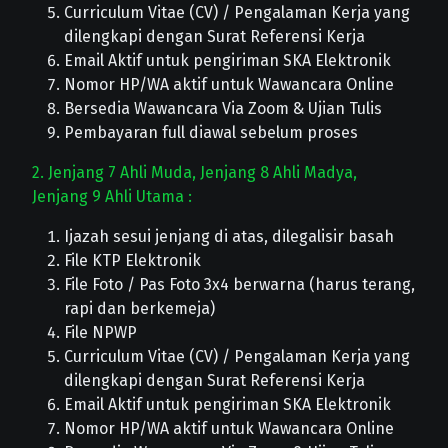
Curriculum Vitae (CV) / Pengalaman Kerja yang
dilengkapi dengan Surat Referensi Kerja
Email Aktif untuk pengiriman SKA Elektronik
Nomor HP/WA aktif untuk Wawancara Online
Bersedia Wawancara Via Zoom & Ujian Tulis
Pembayaran full diawal sebelum proses
2. Jenjang 7 Ahli Muda, Jenjang 8 Ahli Madya,
Jenjang 9 Ahli Utama :
Ijazah sesui jenjang di atas, dilegalisir basah
File KTP Elektronik
File Foto / Pas Foto 3x4 berwarna (harus terang,
rapi dan berkemeja)
File NPWP
Curriculum Vitae (CV) / Pengalaman Kerja yang
dilengkapi dengan Surat Referensi Kerja
Email Aktif untuk pengiriman SKA Elektronik
Nomor HP/WA aktif untuk Wawancara Online