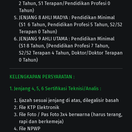
2 Tahun, S1 Terapan/Pendidikan Profesi 0
Tahun)
JENJANG 8 AHLI MADYA : Pendidikan Minimal
(S1 6 Tahun, Pendidikan Profesi 5 Tahun, S2/S2
Terapan 0 Tahun)
JENJANG 9 AHLI UTAMA : Pendidikan Minimal
(S1 8 Tahun, {Pendidikan Profesi 7 Tahun,
S2/S2 Terapan 4 Tahun, Doktor/Doktor Terapan
0 Tahun)
KELENGKAPAN PERSYARATAN :
1. Jenjang 4, 5, 6 Sertifikasi Teknisi/Analis :
Ijazah sesuai jenjang di atas, dilegalisir basah
File KTP Elektronik
File Foto / Pas Foto 3x4 berwarna (harus terang,
rapi dan berkemeja)
File NPWP