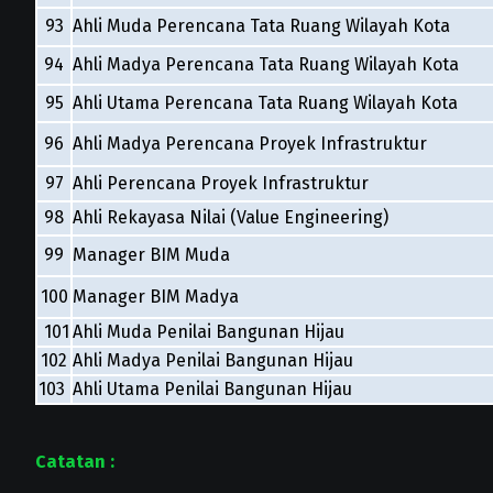
93
Ahli Muda Perencana Tata Ruang Wilayah Kota
94
Ahli Madya Perencana Tata Ruang Wilayah Kota
95
Ahli Utama Perencana Tata Ruang Wilayah Kota
96
Ahli Madya Perencana Proyek Infrastruktur
97
Ahli Perencana Proyek Infrastruktur
98
Ahli Rekayasa Nilai (Value Engineering)
99
Manager BIM Muda
100
Manager BIM Madya
101
Ahli Muda Penilai Bangunan Hijau
102
Ahli Madya Penilai Bangunan Hijau
103
Ahli Utama Penilai Bangunan Hijau
Catatan :