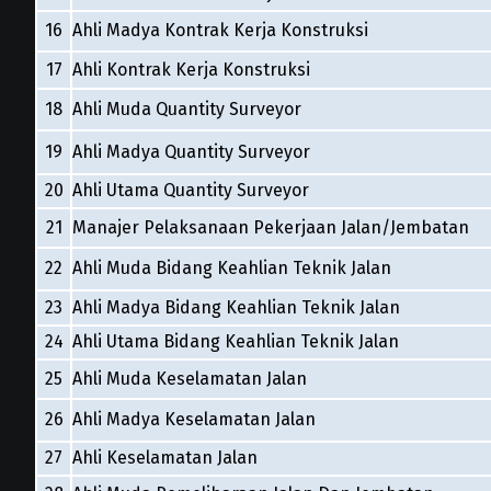
16
Ahli Madya Kontrak Kerja Konstruksi
17
Ahli Kontrak Kerja Konstruksi
18
Ahli Muda Quantity Surveyor
19
Ahli Madya Quantity Surveyor
20
Ahli Utama Quantity Surveyor
21
Manajer Pelaksanaan Pekerjaan Jalan/Jembatan
22
Ahli Muda Bidang Keahlian Teknik Jalan
23
Ahli Madya Bidang Keahlian Teknik Jalan
24
Ahli Utama Bidang Keahlian Teknik Jalan
25
Ahli Muda Keselamatan Jalan
26
Ahli Madya Keselamatan Jalan
27
Ahli Keselamatan Jalan