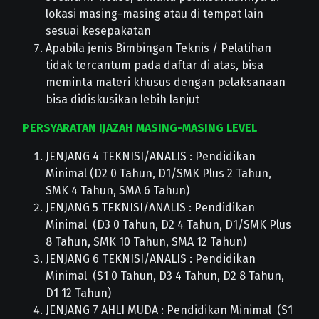
lokasi masing-masing atau di tempat lain
sesuai kesepakatan
Apabila jenis Bimbingan Teknis / Pelatihan
tidak tercantum pada daftar di atas, bisa
meminta materi khusus dengan pelaksanaan
bisa didiskusikan lebih lanjut
PERSYARATAN IJAZAH MASING-MASING LEVEL
JENJANG 4 TEKNISI/ANALIS : Pendidikan
Minimal (D2 0 Tahun, D1/SMK Plus 2 Tahun,
SMK 4 Tahun, SMA 6 Tahun)
JENJANG 5 TEKNISI/ANALIS : Pendidikan
Minimal (D3 0 Tahun, D2 4 Tahun, D1/SMK Plus
8 Tahun, SMK 10 Tahun, SMA 12 Tahun)
JENJANG 6 TEKNISI/ANALIS : Pendidikan
Minimal (S1 0 Tahun, D3 4 Tahun, D2 8 Tahun,
D1 12 Tahun)
JENJANG 7 AHLI MUDA : Pendidikan Minimal (S1