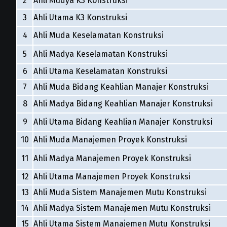
2
Ahli Mudya K3 Konstruksi
3
Ahli Utama K3 Konstruksi
4
Ahli Muda Keselamatan Konstruksi
5
Ahli Madya Keselamatan Konstruksi
6
Ahli Utama Keselamatan Konstruksi
7
Ahli Muda Bidang Keahlian Manajer Konstruksi
8
Ahli Madya Bidang Keahlian Manajer Konstruksi
9
Ahli Utama Bidang Keahlian Manajer Konstruksi
10
Ahli Muda Manajemen Proyek Konstruksi
11
Ahli Madya Manajemen Proyek Konstruksi
12
Ahli Utama Manajemen Proyek Konstruksi
13
Ahli Muda Sistem Manajemen Mutu Konstruksi
14
Ahli Madya Sistem Manajemen Mutu Konstruksi
15
Ahli Utama Sistem Manajemen Mutu Konstruksi