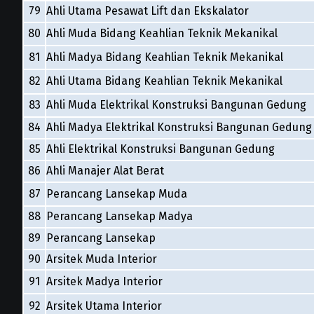
79
Ahli Utama Pesawat Lift dan Ekskalator
80
Ahli Muda Bidang Keahlian Teknik Mekanikal
81
Ahli Madya Bidang Keahlian Teknik Mekanikal
82
Ahli Utama Bidang Keahlian Teknik Mekanikal
83
Ahli Muda Elektrikal Konstruksi Bangunan Gedung
84
Ahli Madya Elektrikal Konstruksi Bangunan Gedung
85
Ahli Elektrikal Konstruksi Bangunan Gedung
86
Ahli Manajer Alat Berat
87
Perancang Lansekap Muda
88
Perancang Lansekap Madya
89
Perancang Lansekap
90
Arsitek Muda Interior
91
Arsitek Madya Interior
92
Arsitek Utama Interior