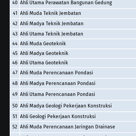
40
Ahli Utama Perawatan Bangunan Gedung
41
Ahli Muda Teknik Jembatan
42
Ahli Madya Teknik Jembatan
43
Ahli Utama Teknik Jembatan
44
Ahli Muda Geoteknik
45
Ahli Madya Geoteknik
46
Ahli Utama Geoteknik
47
Ahli Muda Perencanaan Pondasi
48
Ahli Madya Perencanaan Pondasi
49
Ahli Utama Perencanaan Pondasi
50
Ahli Madya Geologi Pekerjaan Konstruksi
51
Ahli Geologi Pekerjaan Konstruksi
52
Ahli Muda Perencanaan Jaringan Drainase