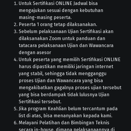
Untuk Sertifikasi ONLINE Jadwal bisa
mengajukan sesuai dengan kebutuhan
masing-masing peserta.
Peserta 1 orang tetap dilaksanakan.
Sebelum pelaksanaan Ujian Sertifikasi akan
dilaksanakan Zoom untuk panduan dan
tatacara pelaksanaan Ujian dan Wawancara
dengan asesor
Untuk peserta yang memilih Sertifikasi ONLINE
harus dipastikan memiliki jaringan internet
yang stabil, sehingga tidak mengganggu
proses Ujian dan Wawancara yang bisa
mengakibatkan gagalnya proses ujian tersebut
yang bisa berdampak tidak lulusnya Ujian
Sertifikasi tersebut.
Jika program Keahlian belum tercantum pada
list di atas, bisa menanyakan kepada kami.
Melayani Pelatihan dan Bimbingan Teknis
secara in-house, dimana pelaksanaannya di