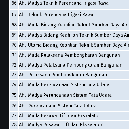
66
Ahli Madya Teknik Perencana Irigasi Rawa
67
Ahli Teknik Perencana Irigasi Rawa
68
Ahli Muda Bidang Keahlian Teknik Sumber Daya Air
69
Ahli Madya Bidang Keahlian Teknik Sumber Daya Ai
70
Ahli Utama Bidang Keahlian Teknik Sumber Daya Ai
71
Ahli Muda Pelaksana Pembongkaran Bangunan
72
Ahli Madya Pelaksana Pembongkaran Bangunan
73
Ahli Pelaksana Pembongkaran Bangunan
74
Ahli Muda Perencanaan Sistem Tata Udara
75
Ahli Madya Perencanaan Sistem Tata Udara
76
Ahli Perencanaan Sistem Tata Udara
77
Ahli Muda Pesawat Lift dan Ekskalator
78
Ahli Madya Pesawat Lift dan Ekskalator