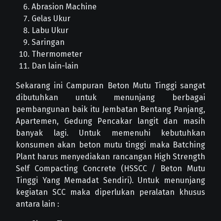
Abrasion Machine
Gelas Ukur
Labu Ukur
Saringan
Thermometer
Dan lain-lain
Sekarang ini Campuran Beton Mutu Tinggi sangat
dibutuhkan untuk menunjang berbagai
pembangunan baik itu Jembatan Bentang Panjang,
Apartemen, Gedung Pencakar langit dan masih
banyak lagi. Untuk memenuhi kebutuhkan
konsumen akan beton mutu tinggi maka Batching
Plant harus menyediakan rancangan High Strength
Self Compacting Concrete (HSSCC / Beton Mutu
Tinggi Yang Memadat Sendiri). Untuk menunjang
kegiatan SCC maka diperlukan peralatan khusus
antara lain :