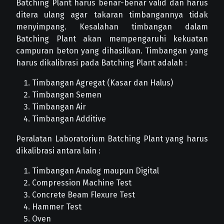
Batching Plant harus benar-benar valid dan harus
ditera ulang agar takaran timbangannya tidak
menyimpang. Kesalahan timbangan dalam
Batching Plant akan mempengaruhi kekuatan
campuran beton yang dihasilkan. Timbangan yang
harus dikalibrasi pada Batching Plant adalah :
Timbangan Agregat (Kasar dan Halus)
Timbangan Semen
Timbangan Air
Timbangan Additive
Peralatan Laboratorium Batching Plant yang harus
dikalibrasi antara lain :
Timbangan Analog maupun Digital
Compression Machine Test
Concrete Beam Flexure Test
Hammer Test
Oven