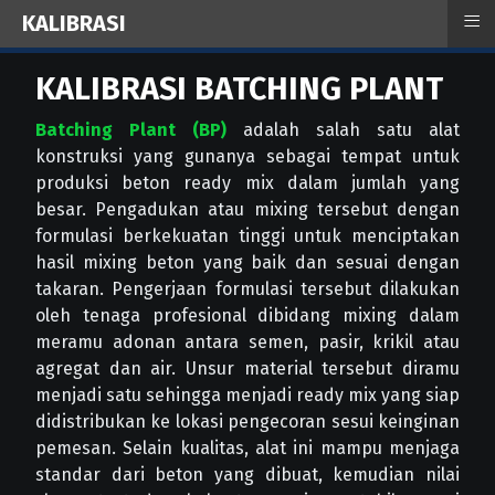
≡
KALIBRASI
KALIBRASI BATCHING PLANT
Batching Plant (BP)
adalah salah satu alat
konstruksi yang gunanya sebagai tempat untuk
produksi beton ready mix dalam jumlah yang
besar. Pengadukan atau mixing tersebut dengan
formulasi berkekuatan tinggi untuk menciptakan
hasil mixing beton yang baik dan sesuai dengan
takaran. Pengerjaan formulasi tersebut dilakukan
oleh tenaga profesional dibidang mixing dalam
meramu adonan antara semen, pasir, krikil atau
agregat dan air. Unsur material tersebut diramu
menjadi satu sehingga menjadi ready mix yang siap
didistribukan ke lokasi pengecoran sesui keinginan
pemesan. Selain kualitas, alat ini mampu menjaga
standar dari beton yang dibuat, kemudian nilai