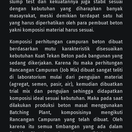
slump test dan kekuatannya juga stabil sesuai
dengan kebutuhan yang diharapkan banyak
masayrakat, meski demikian terdapat satu hal
yang harus diperhatikan oleh para pembuat beton
yakni komposisi material harus sesuai.
Komposisi perhitungan campuran beton dibuat
berdasarkan mutu karakteristik disesuaikan
kebutuhan Kuat Tekan Beton pada bangunan yang
sedang dikerjakan. Karena itu maka perhitungan
Rancangan Campuran (Job Mix) dibuat sangat teliti
di laboratorium mulai dari pengujian material
(agregat, semen, pasir, air), kemudian dibuatkan
trial mix dan pengujian sehingga didapatkan
komposisi ideal sesuai kebutuhan. Maka pada saat
dilakukan produksi beton masal menggunakan
Batching Plant, komposisinya mengikuti
Rancangan Campuran yang telah dibuat. Oleh
karena itu semua timbangan yang ada dalam