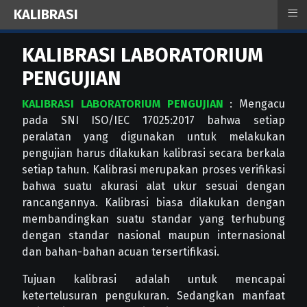
≡
KALIBRASI
KALIBRASI LABORATORIUM
PENGUJIAN
KALIBRASI LABORATORIUM PENGUJIAN
: Mengacu
pada SNI ISO/IEC 17025:2017 bahwa setiap
peralatan yang digunakan untuk melakukan
pengujian harus dilakukan kalibrasi secara berkala
setiap tahun. Kalibrasi merupakan proses verifikasi
bahwa suatu akurasi alat ukur sesuai dengan
rancangannya. Kalibrasi biasa dilakukan dengan
membandingkan suatu standar yang terhubung
dengan standar nasional maupun internasional
dan bahan-bahan acuan tersertifikasi.
Tujuan kalibrasi adalah untuk mencapai
ketertelusuran pengukuran. Sedangkan manfaat