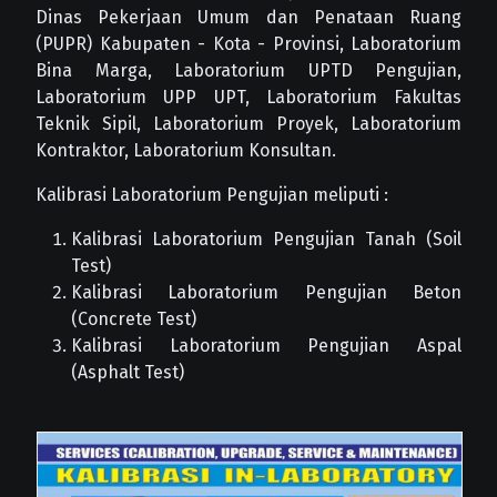
Dinas Pekerjaan Umum dan Penataan Ruang
(PUPR) Kabupaten - Kota - Provinsi, Laboratorium
Bina Marga, Laboratorium UPTD Pengujian,
Laboratorium UPP UPT, Laboratorium Fakultas
Teknik Sipil, Laboratorium Proyek, Laboratorium
Kontraktor, Laboratorium Konsultan.
Kalibrasi Laboratorium Pengujian meliputi :
Kalibrasi Laboratorium Pengujian Tanah (Soil
Test)
Kalibrasi Laboratorium Pengujian Beton
(Concrete Test)
Kalibrasi Laboratorium Pengujian Aspal
(Asphalt Test)