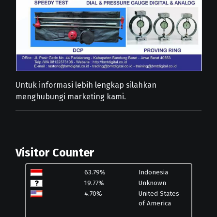
Untuk informasi lebih lengkap silahkan
menghubungi marketing kami.
Visitor Counter
63.79%
Indonesia
19.77%
Unknown
4.70%
United States
of America