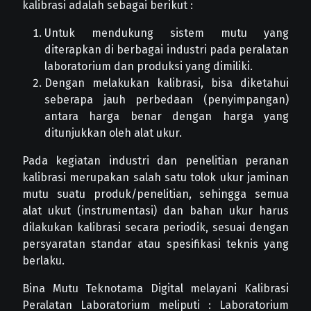
kalibrasi adalah sebagai berikut :
Untuk mendukung sistem mutu yang
diterapkan di berbagai industri pada peralatan
laboratorium dan produksi yang dimiliki.
Dengan melakukan kalibrasi, bisa diketahui
seberapa jauh perbedaan (penyimpangan)
antara harga benar dengan harga yang
ditunjukkan oleh alat ukur.
Pada kegiatan industri dan penelitian peranan
kalibrasi merupakan salah satu tolok ukur jaminan
mutu suatu produk/penelitian, sehingga semua
alat ukut (instrumentasi) dan bahan ukur harus
dilakukan kalibrasi secara periodik, sesuai dengan
persyaratan standar atau spesifikasi teknis yang
berlaku.
Bina Mutu Teknotama Digital melayani Kalibrasi
Peralatan Laboratorium meliputi : Laboratorium