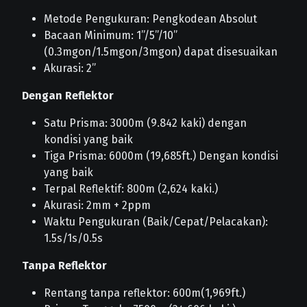
Metode Pengukuran: Pengkodean Absolut
Bacaan Minimum: 1”/5”/10”
(0.3mgon/1.5mgon/3mgon) dapat disesuaikan
Akurasi: 2”
Dengan Reflektor
Satu Prisma: 3000m (9.842 kaki) dengan
kondisi yang baik
Tiga Prisma: 6000m (19,685ft.) Dengan kondisi
yang baik
Terpal Reflektif: 800m (2,624 kaki.)
Akurasi: 2mm + 2ppm
Waktu Pengukuran (Baik/Cepat/Pelacakan):
1.5s/1s/0.5s
Tanpa Reflektor
Rentang tanpa reflektor: 600m(1,969ft.)