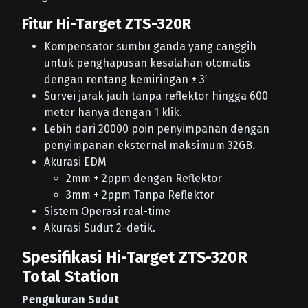
Fitur Hi-Target ZTS-320R
Kompensator sumbu ganda yang canggih
untuk penghapusan kesalahan otomatis
dengan rentang kemiringan ± 3′
Survei jarak jauh tanpa reflektor hingga 600
meter hanya dengan 1 klik.
Lebih dari 20000 poin penyimpanan dengan
penyimpanan eksternal maksimum 32GB.
Akurasi EDM
2mm + 2ppm dengan Reflektor
3mm + 2ppm Tanpa Reflektor
Sistem Operasi real-time
Akurasi Sudut 2-detik.
Spesifikasi Hi-Target ZTS-320R
Total Station
Pengukuran Sudut