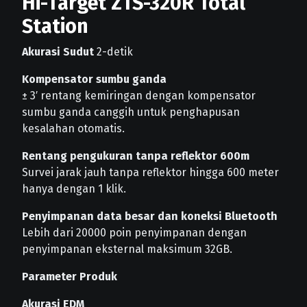
Hi-Target ZTS-320R Total
Station
Akurasi Sudut
2-detik
Kompensator sumbu ganda
± 3′ rentang kemiringan dengan kompensator
sumbu ganda canggih untuk penghapusan
kesalahan otomatis.
Rentang pengukuran tanpa reflektor 600m
Survei jarak jauh tanpa reflektor hingga 600 meter
hanya dengan 1 klik.
Penyimpanan data besar dan koneksi Bluetooth
Lebih dari 20000 poin penyimpanan dengan
penyimpanan eksternal maksimum 32GB.
Parameter Produk
Akurasi EDM