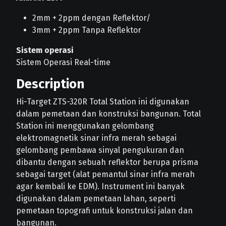
2mm + 2ppm dengan Reflektor/
3mm + 2ppm Tanpa Reflektor
Sistem operasi
Sistem Operasi Real-time
Description
Hi-Target ZTS-320R Total Station ini digunakan
dalam pemetaan dan konstruksi bangunan. Total
Station ini menggunakan gelombang
elektromagnetik sinar infra merah sebagai
gelombang pembawa sinyal pengukuran dan
dibantu dengan sebuah reflektor berupa prisma
sebagai target (alat pemantul sinar infra merah
agar kembali ke EDM). Instrument ini banyak
digunakan dalam pemetaan lahan, seperti
pemetaan topografi untuk konstruksi jalan dan
bangunan.