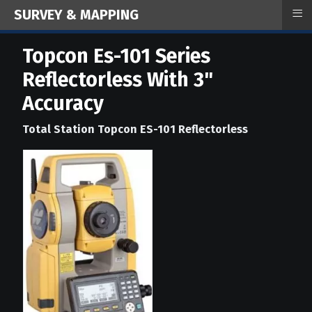
≡
SURVEY & MAPPING
Topcon Es-101 Series
Reflectorless With 3"
Accuracy
Total Station Topcon ES-101 Reflectorless