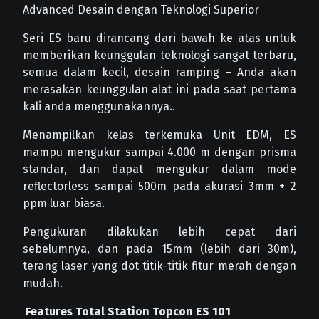
Advanced Desain dengan Teknologi Superior
Seri ES baru dirancang dari bawah ke atas untuk
memberikan keunggulan teknologi sangat terbaru,
semua dalam kecil, desain ramping – Anda akan
merasakan keunggulan alat ini pada saat pertama
kali anda menggunakannya..
Menampilkan kelas terkemuka Unit EDM, ES
mampu mengukur sampai 4.000 m dengan prisma
standar, dan dapat mengukur dalam mode
reflectorless sampai 500m pada akurasi 3mm + 2
ppm luar biasa.
Pengukuran dilakukan lebih cepat dari
sebelumnya, dan pada 15mm (lebih dari 30m),
terang laser yang dot titik-titik fitur merah dengan
mudah.
Features Total Station Topcon ES 101