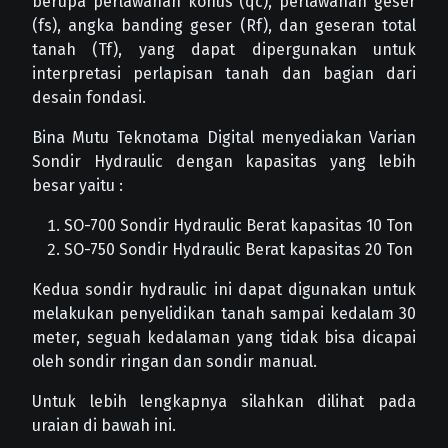
berupa perlawanan konus (qc), perlawanan geser
(fs), angka banding geser (Rf), dan geseran total
tanah (Tf), yang dapat dipergunakan untuk
interpretasi perlapisan tanah dan bagian dari
desain fondasi.
Bina Mutu Teknotama Digital menyediakan Varian
Sondir Hydraulic dengan kapasitas yang lebih
besar yaitu :
SO-700 Sondir Hydraulic Berat kapasitas 10 Ton
SO-750 Sondir Hydraulic Berat kapasitas 20 Ton
Kedua sondir hydraulic ini dapat digunakan untuk
melakukan penyelidikan tanah sampai kedalam 30
meter, seguah kedalaman yang tidak bisa dicapai
oleh sondir ringan dan sondir manual.
Untuk lebih lengkapnya silahkan dilihat pada
uraian di bawah ini.