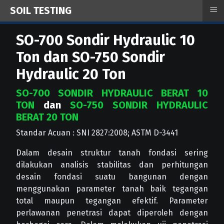
≡
SOIL TESTING
SO-700 Sondir Hydraulic 10
Ton dan SO-750 Sondir
Hydraulic 20 Ton
SO-700 SONDIR HYDRAULIC BERAT 10
TON
dan
SO-750 SONDIR HYDRAULIC
BERAT 20 TON
Standar Acuan : SNI 2827:2008; ASTM D-3441
Dalam desain struktur tanah fondasi sering
dilakukan analisis stabilitas dan perhitungan
desain fondasi suatu bangunan dengan
menggunakan parameter tanah baik tegangan
total maupun tegangan efektif. Parameter
perlawanan penetrasi dapat diperoleh dengan